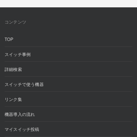
コンテンツ
TOP
スイッチ事例
詳細検索
スイッチで使う機器
リンク集
機器導入の流れ
マイスイッチ投稿