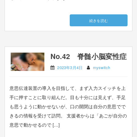
続きを読む
No.42 脊髄小脳変性症
2023年3月4日
myswitch
意思伝達装置の導入を目指して、まず入力スイッチを上
手に押すことに取り組んだ。目も十分には見えず、手足
も思うように動かせないが、口の開閉は自分の意思でで
きるの情報を受けて訪問。 支援者からは「あごが自分の
意思で動かせるので […]