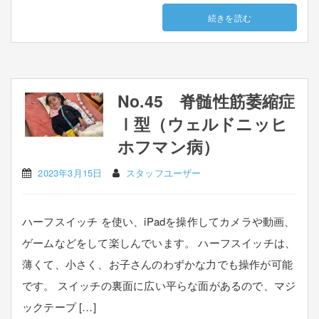
続きを読む
No.45 脊髄性筋萎縮症
Ⅰ型（ウェルドニッヒ
ホフマン病）
2023年3月15日
スタッフユーザー
ハーフスイッチ を使い、iPadを操作してカメラや動画、
ゲームなどをして楽しんでいます。 ハーフスイッチは、
薄くて、小さく、お子さんのわずかな力でも操作が可能
です。 スイッチの裏面に広い平らな面があるので、マジ
ックテープ […]