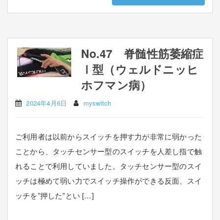
No.47 脊髄性筋萎縮症
Ⅰ型（ウェルドニッヒ
ホフマン病）
2024年4月6日
myswitch
ご利用者は以前からスイッチを押す力が非常に弱かった
ことから、タッチセンサー型のスイッチを人差し指で触
れることで利用していました。タッチセンサー型のスイ
ッチは極めて弱い力でスイッチ操作ができる反面、スイ
ッチを”押した”とい […]