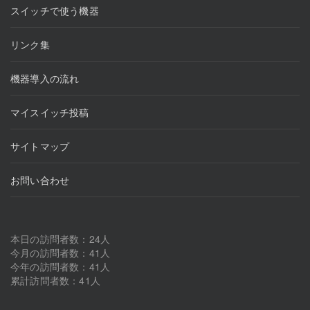
スイッチで使う機器
リンク集
機器導入の流れ
マイスイッチ投稿
サイトマップ
お問い合わせ
本日の訪問者数：24人
今月の訪問者数：41人
今年の訪問者数：41人
累計訪問者数：41人