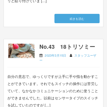
リと貼り付けていま […]
続きを読む
No.43 18トリソミー
2023年3月15日
スタッフユーザ
ー
自分の意志で、ゆっくりですが上手に手や指を動かすこ
とができています。それでもスイッチの操作には苦労し
ていて、なかなかコミュニケーションのために使うこと
ができませんでした。以前はセンサータイプのスイッチ
を試していたのですが […]