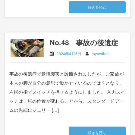
続きを読む
No.48 事故の後遺症
2024年4月6日
myswitch
事故の後遺症で意識障害と診断されましたが、ご家族が
本人の脚が自分の意思で動かせているのでは？となり、
左脚の指でスイッチを押せるようにしました。 入力スイ
ッチは、脚の位置が変わることから、スタンダードアー
ムの先端にジェリー […]
続きを読む