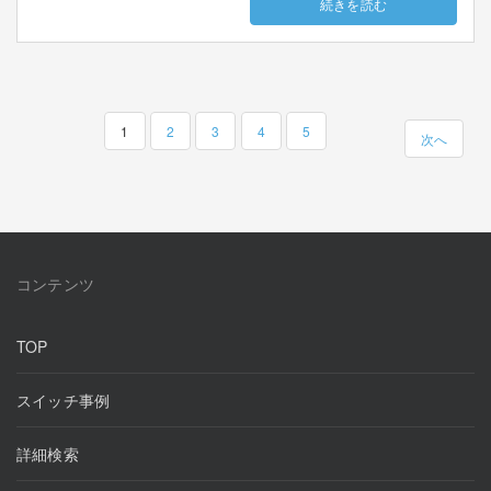
続きを読む
1
2
3
4
5
次へ
コンテンツ
TOP
スイッチ事例
詳細検索