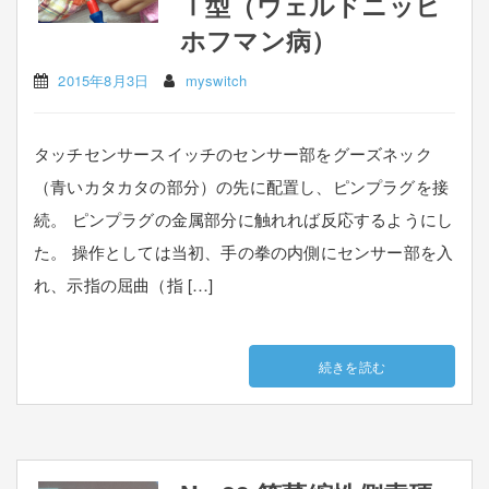
Ⅰ型（ウェルドニッヒ
ホフマン病）
2015年8月3日
myswitch
タッチセンサースイッチのセンサー部をグーズネック
（青いカタカタの部分）の先に配置し、ピンプラグを接
続。 ピンプラグの金属部分に触れれば反応するようにし
た。 操作としては当初、手の拳の内側にセンサー部を入
れ、示指の屈曲（指 […]
続きを読む