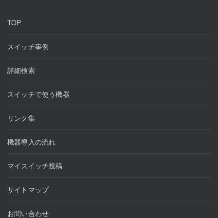
TOP
スイッチ事例
詳細検索
スイッチで使う機器
リンク集
機器導入の流れ
マイスイッチ投稿
サイトマップ
お問い合わせ