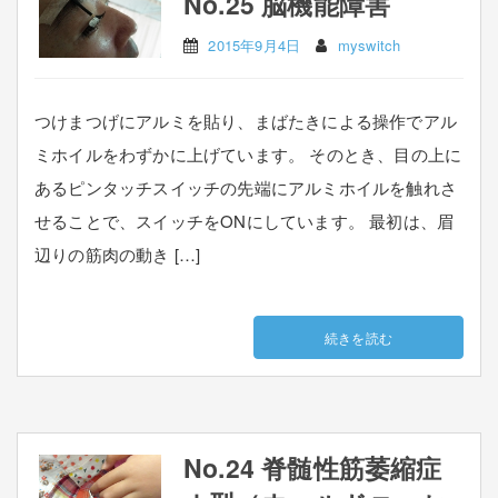
No.25 脳機能障害
2015年9月4日
myswitch
つけまつげにアルミを貼り、まばたきによる操作でアル
ミホイルをわずかに上げています。 そのとき、目の上に
あるピンタッチスイッチの先端にアルミホイルを触れさ
せることで、スイッチをONにしています。 最初は、眉
辺りの筋肉の動き […]
続きを読む
No.24 脊髄性筋萎縮症