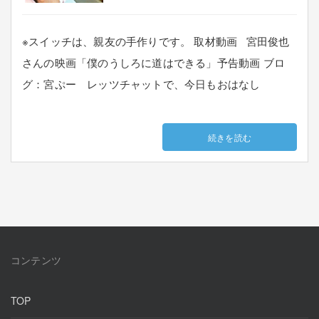
※スイッチは、親友の手作りです。 取材動画 宮田俊也
さんの映画「僕のうしろに道はできる」予告動画 ブロ
グ：宮ぷー レッツチャットで、今日もおはなし
続きを読む
コンテンツ
TOP