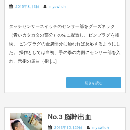
2015年8月3日
myswitch
タッチセンサースイッチのセンサー部をグーズネック
（青いカタカタの部分）の先に配置し、ピンプラグを接
続。 ピンプラグの金属部分に触れれば反応するようにし
た。 操作としては当初、手の拳の内側にセンサー部を入
れ、示指の屈曲（指 […]
続きを読む
No.3 脳幹出血
2013年12月29日
myswitch