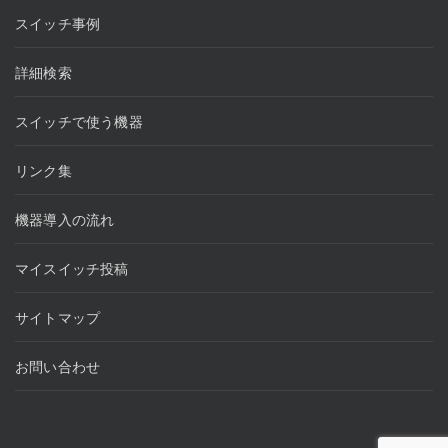
スイッチ事例
詳細検索
スイッチで使う機器
リンク集
機器導入の流れ
マイスイッチ投稿
サイトマップ
お問い合わせ