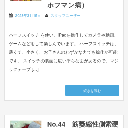
ホフマン病）
2023年3月15日
スタッフユーザー
ハーフスイッチ を使い、iPadを操作してカメラや動画、
ゲームなどをして楽しんでいます。 ハーフスイッチは、
薄くて、小さく、お子さんのわずかな力でも操作が可能
です。 スイッチの裏面に広い平らな面があるので、マジ
ックテープ […]
続きを読む
No.44 筋萎縮性側索硬