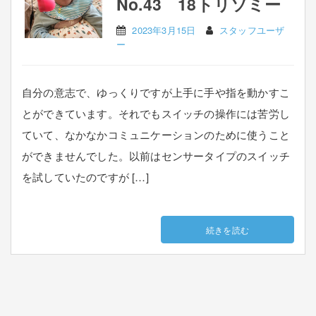
No.43 18トリソミー
2023年3月15日
スタッフユーザ
ー
自分の意志で、ゆっくりですが上手に手や指を動かすこ
とができています。それでもスイッチの操作には苦労し
ていて、なかなかコミュニケーションのために使うこと
ができませんでした。以前はセンサータイプのスイッチ
を試していたのですが […]
続きを読む