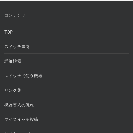
コンテンツ
TOP
スイッチ事例
詳細検索
スイッチで使う機器
リンク集
機器導入の流れ
マイスイッチ投稿