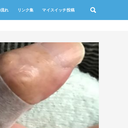
の流れ
リンク集
マイスイッチ投稿