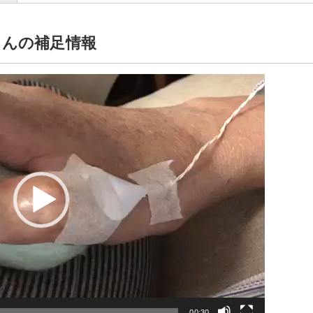
さんの補足情報
00:30