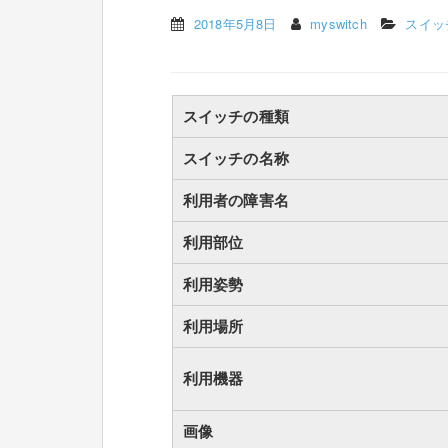
2018年5月8日
myswitch
スイッ
スイッチの種類
スイッチの名称
利用者の障害名
利用部位
利用姿勢
利用場所
利用機器
画像