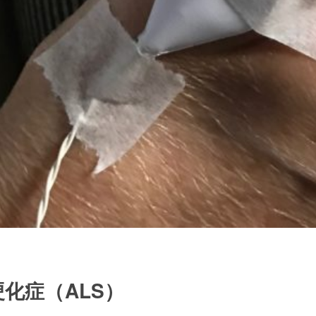
硬化症（ALS）