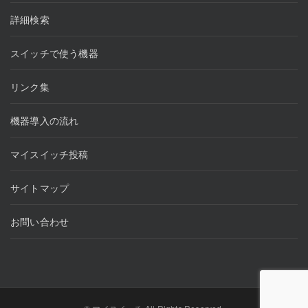
詳細検索
スイッチで使う機器
リンク集
機器導入の流れ
マイスイッチ投稿
サイトマップ
お問い合わせ