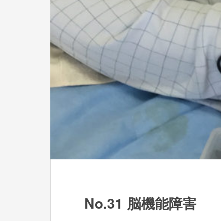
No.31 脳機能障害