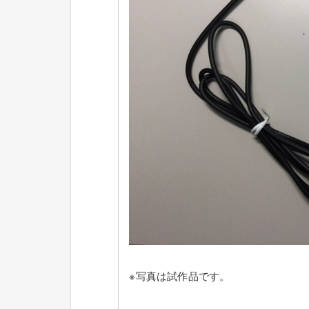
※写真は試作品です。