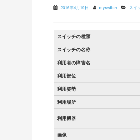
2016年4月19日
myswitch
スイ
スイッチの種類
スイッチの名称
利用者の障害名
利用部位
利用姿勢
利用場所
利用機器
画像