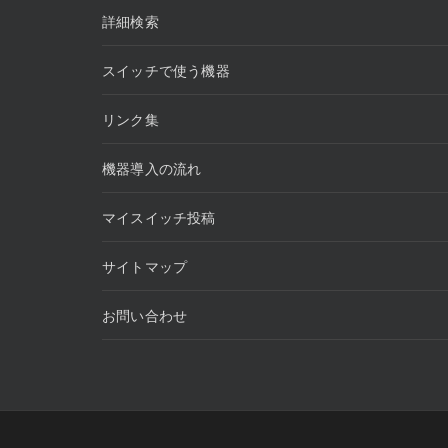
ン
詳細検索
スイッチで使う機器
リンク集
機器導入の流れ
マイスイッチ投稿
サイトマップ
お問い合わせ