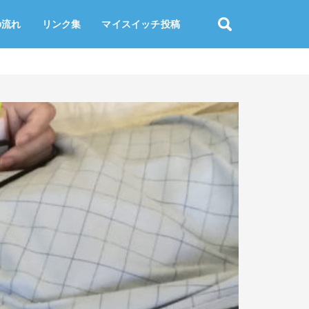
の流れ
リンク集
マイスイッチ投稿