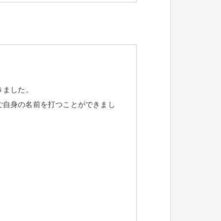
きました。
ご自身の名前を打つことができまし