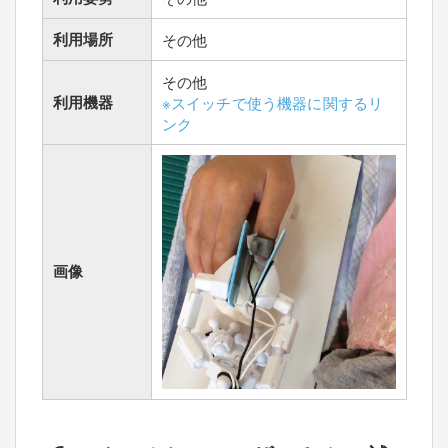
利用場所
その他
その他
利用機器
※スイッチで使う機器に関するリ
ンク
画像