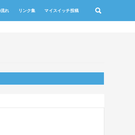
の流れ
リンク集
マイスイッチ投稿