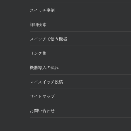
スイッチ事例
詳細検索
スイッチで使う機器
リンク集
機器導入の流れ
マイスイッチ投稿
サイトマップ
お問い合わせ