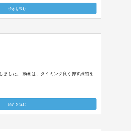
続きを読む
しました。 動画は、タイミング良く押す練習を
続きを読む