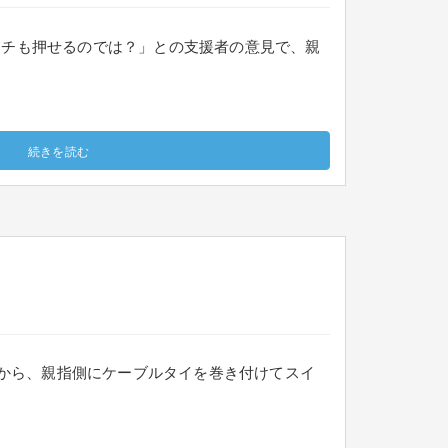
ッチも押せるのでは？」との支援者の意見で、親
続きを読む
とから、親指側にケーブルタイを巻き付けてスイ