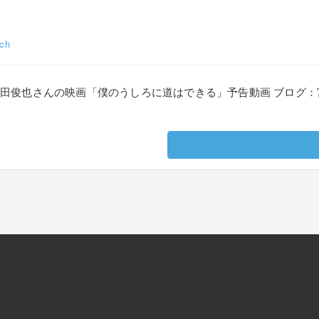
ch
宮田俊也さんの映画「僕のうしろに道はできる」予告動画 ブログ