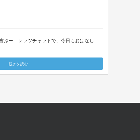
：宮ぷー レッツチャットで、今日もおはなし
続きを読む